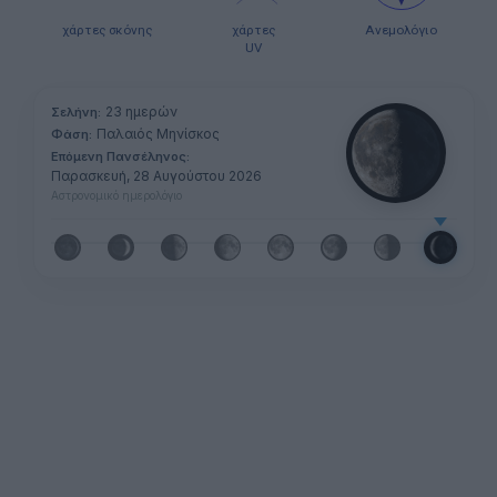
χάρτες σκόνης
χάρτες
Ανεμολόγιο
UV
23 ημερών
Σελήνη:
Παλαιός Μηνίσκος
Φάση:
Επόμενη Πανσέληνος:
Παρασκευή, 28 Αυγούστου 2026
Αστρονομικό ημερολόγιο