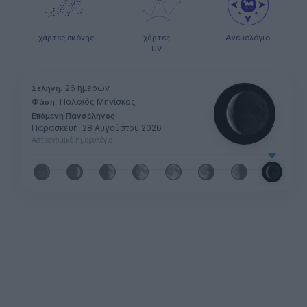
χάρτες σκόνης
χάρτες
Ανεμολόγιο
UV
26 ημερών
Σελήνη:
Παλαιός Μηνίσκος
Φάση:
Επόμενη Πανσέληνος:
Παρασκευή, 28 Αυγούστου 2026
Αστρονομικό ημερολόγιο