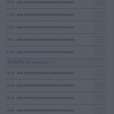
09:00
ΔΕΝ ΠΡΟΒΛΕΠΕΤΑΙ ΜΕΤΑΦΟΡΑ ΣΚΟΝΗΣ
12:00
ΔΕΝ ΠΡΟΒΛΕΠΕΤΑΙ ΜΕΤΑΦΟΡΑ ΣΚΟΝΗΣ
15:00
ΔΕΝ ΠΡΟΒΛΕΠΕΤΑΙ ΜΕΤΑΦΟΡΑ ΣΚΟΝΗΣ
18:00
ΔΕΝ ΠΡΟΒΛΕΠΕΤΑΙ ΜΕΤΑΦΟΡΑ ΣΚΟΝΗΣ
21:00
ΔΕΝ ΠΡΟΒΛΕΠΕΤΑΙ ΜΕΤΑΦΟΡΑ ΣΚΟΝΗΣ
ΤΕΤΑΡΤΗ
12
ΑΥΓΟΥΣΤΟΥ
00:00
ΔΕΝ ΠΡΟΒΛΕΠΕΤΑΙ ΜΕΤΑΦΟΡΑ ΣΚΟΝΗΣ
03:00
ΔΕΝ ΠΡΟΒΛΕΠΕΤΑΙ ΜΕΤΑΦΟΡΑ ΣΚΟΝΗΣ
06:00
ΔΕΝ ΠΡΟΒΛΕΠΕΤΑΙ ΜΕΤΑΦΟΡΑ ΣΚΟΝΗΣ
09:00
ΔΕΝ ΠΡΟΒΛΕΠΕΤΑΙ ΜΕΤΑΦΟΡΑ ΣΚΟΝΗΣ