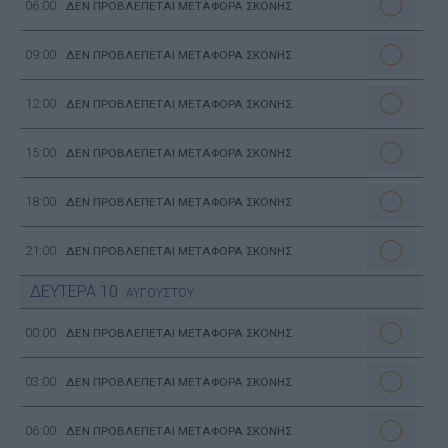
06:00
ΔΕΝ ΠΡΟΒΛΕΠΕΤΑΙ ΜΕΤΑΦΟΡΑ ΣΚΟΝΗΣ
09:00
ΔΕΝ ΠΡΟΒΛΕΠΕΤΑΙ ΜΕΤΑΦΟΡΑ ΣΚΟΝΗΣ
12:00
ΔΕΝ ΠΡΟΒΛΕΠΕΤΑΙ ΜΕΤΑΦΟΡΑ ΣΚΟΝΗΣ
15:00
ΔΕΝ ΠΡΟΒΛΕΠΕΤΑΙ ΜΕΤΑΦΟΡΑ ΣΚΟΝΗΣ
18:00
ΔΕΝ ΠΡΟΒΛΕΠΕΤΑΙ ΜΕΤΑΦΟΡΑ ΣΚΟΝΗΣ
21:00
ΔΕΝ ΠΡΟΒΛΕΠΕΤΑΙ ΜΕΤΑΦΟΡΑ ΣΚΟΝΗΣ
ΔΕΥΤΕΡΑ
10
ΑΥΓΟΥΣΤΟΥ
00:00
ΔΕΝ ΠΡΟΒΛΕΠΕΤΑΙ ΜΕΤΑΦΟΡΑ ΣΚΟΝΗΣ
03:00
ΔΕΝ ΠΡΟΒΛΕΠΕΤΑΙ ΜΕΤΑΦΟΡΑ ΣΚΟΝΗΣ
06:00
ΔΕΝ ΠΡΟΒΛΕΠΕΤΑΙ ΜΕΤΑΦΟΡΑ ΣΚΟΝΗΣ