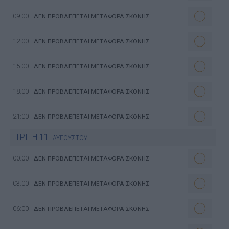
09:00
ΔΕΝ ΠΡΟΒΛΕΠΕΤΑΙ ΜΕΤΑΦΟΡΑ ΣΚΟΝΗΣ
12:00
ΔΕΝ ΠΡΟΒΛΕΠΕΤΑΙ ΜΕΤΑΦΟΡΑ ΣΚΟΝΗΣ
15:00
ΔΕΝ ΠΡΟΒΛΕΠΕΤΑΙ ΜΕΤΑΦΟΡΑ ΣΚΟΝΗΣ
18:00
ΔΕΝ ΠΡΟΒΛΕΠΕΤΑΙ ΜΕΤΑΦΟΡΑ ΣΚΟΝΗΣ
21:00
ΔΕΝ ΠΡΟΒΛΕΠΕΤΑΙ ΜΕΤΑΦΟΡΑ ΣΚΟΝΗΣ
ΤΡΙΤΗ
11
ΑΥΓΟΥΣΤΟΥ
00:00
ΔΕΝ ΠΡΟΒΛΕΠΕΤΑΙ ΜΕΤΑΦΟΡΑ ΣΚΟΝΗΣ
03:00
ΔΕΝ ΠΡΟΒΛΕΠΕΤΑΙ ΜΕΤΑΦΟΡΑ ΣΚΟΝΗΣ
06:00
ΔΕΝ ΠΡΟΒΛΕΠΕΤΑΙ ΜΕΤΑΦΟΡΑ ΣΚΟΝΗΣ