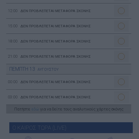
12:00
ΔΕΝ ΠΡΟΒΛΕΠΕΤΑΙ ΜΕΤΑΦΟΡΑ ΣΚΟΝΗΣ
15:00
ΔΕΝ ΠΡΟΒΛΕΠΕΤΑΙ ΜΕΤΑΦΟΡΑ ΣΚΟΝΗΣ
18:00
ΔΕΝ ΠΡΟΒΛΕΠΕΤΑΙ ΜΕΤΑΦΟΡΑ ΣΚΟΝΗΣ
21:00
ΔΕΝ ΠΡΟΒΛΕΠΕΤΑΙ ΜΕΤΑΦΟΡΑ ΣΚΟΝΗΣ
ΠΕΜΠΤΗ
13
ΑΥΓΟΥΣΤΟΥ
00:00
ΔΕΝ ΠΡΟΒΛΕΠΕΤΑΙ ΜΕΤΑΦΟΡΑ ΣΚΟΝΗΣ
03:00
ΔΕΝ ΠΡΟΒΛΕΠΕΤΑΙ ΜΕΤΑΦΟΡΑ ΣΚΟΝΗΣ
Πατήστε
εδώ
για να δείτε τους αναλυτικούς χάρτες σκόνης
Ο ΚΑΙΡΟΣ ΤΩΡΑ (LIVE)