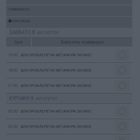
ΓΡΑΦΗΜΑΤΑ
ΕΙΚΟΝΙΔΙΑ
ΣΑΒΒΑΤΟ
8
ΑΥΓΟΥΣΤΟΥ
Ώρα
Σκόνη στην ατμόσφαιρα
15:00
ΔΕΝ ΠΡΟΒΛΕΠΕΤΑΙ ΜΕΤΑΦΟΡΑ ΣΚΟΝΗΣ
18:00
ΔΕΝ ΠΡΟΒΛΕΠΕΤΑΙ ΜΕΤΑΦΟΡΑ ΣΚΟΝΗΣ
21:00
ΔΕΝ ΠΡΟΒΛΕΠΕΤΑΙ ΜΕΤΑΦΟΡΑ ΣΚΟΝΗΣ
ΚΥΡΙΑΚΗ
9
ΑΥΓΟΥΣΤΟΥ
00:00
ΔΕΝ ΠΡΟΒΛΕΠΕΤΑΙ ΜΕΤΑΦΟΡΑ ΣΚΟΝΗΣ
03:00
ΔΕΝ ΠΡΟΒΛΕΠΕΤΑΙ ΜΕΤΑΦΟΡΑ ΣΚΟΝΗΣ