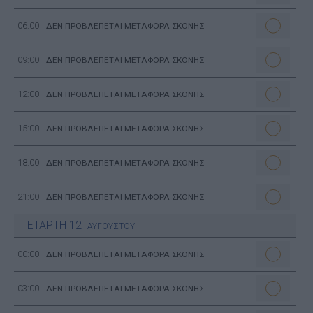
06:00
ΔΕΝ ΠΡΟΒΛΕΠΕΤΑΙ ΜΕΤΑΦΟΡΑ ΣΚΟΝΗΣ
09:00
ΔΕΝ ΠΡΟΒΛΕΠΕΤΑΙ ΜΕΤΑΦΟΡΑ ΣΚΟΝΗΣ
12:00
ΔΕΝ ΠΡΟΒΛΕΠΕΤΑΙ ΜΕΤΑΦΟΡΑ ΣΚΟΝΗΣ
15:00
ΔΕΝ ΠΡΟΒΛΕΠΕΤΑΙ ΜΕΤΑΦΟΡΑ ΣΚΟΝΗΣ
18:00
ΔΕΝ ΠΡΟΒΛΕΠΕΤΑΙ ΜΕΤΑΦΟΡΑ ΣΚΟΝΗΣ
21:00
ΔΕΝ ΠΡΟΒΛΕΠΕΤΑΙ ΜΕΤΑΦΟΡΑ ΣΚΟΝΗΣ
ΤΕΤΑΡΤΗ
12
ΑΥΓΟΥΣΤΟΥ
00:00
ΔΕΝ ΠΡΟΒΛΕΠΕΤΑΙ ΜΕΤΑΦΟΡΑ ΣΚΟΝΗΣ
03:00
ΔΕΝ ΠΡΟΒΛΕΠΕΤΑΙ ΜΕΤΑΦΟΡΑ ΣΚΟΝΗΣ