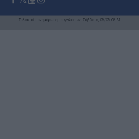
Τελευταία ενημέρωση προγνώσεων: Σάββατο, 08/08 08:31