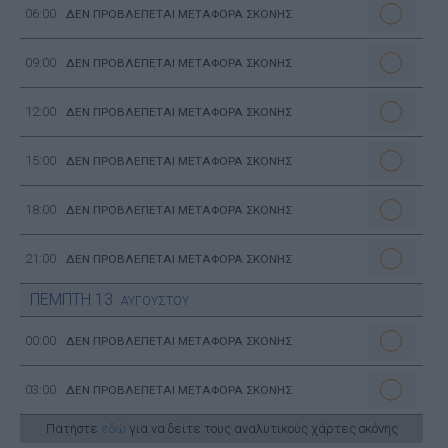
06:00
ΔΕΝ ΠΡΟΒΛΕΠΕΤΑΙ ΜΕΤΑΦΟΡΑ ΣΚΟΝΗΣ
09:00
ΔΕΝ ΠΡΟΒΛΕΠΕΤΑΙ ΜΕΤΑΦΟΡΑ ΣΚΟΝΗΣ
12:00
ΔΕΝ ΠΡΟΒΛΕΠΕΤΑΙ ΜΕΤΑΦΟΡΑ ΣΚΟΝΗΣ
15:00
ΔΕΝ ΠΡΟΒΛΕΠΕΤΑΙ ΜΕΤΑΦΟΡΑ ΣΚΟΝΗΣ
18:00
ΔΕΝ ΠΡΟΒΛΕΠΕΤΑΙ ΜΕΤΑΦΟΡΑ ΣΚΟΝΗΣ
21:00
ΔΕΝ ΠΡΟΒΛΕΠΕΤΑΙ ΜΕΤΑΦΟΡΑ ΣΚΟΝΗΣ
ΠΕΜΠΤΗ
13
ΑΥΓΟΥΣΤΟΥ
00:00
ΔΕΝ ΠΡΟΒΛΕΠΕΤΑΙ ΜΕΤΑΦΟΡΑ ΣΚΟΝΗΣ
03:00
ΔΕΝ ΠΡΟΒΛΕΠΕΤΑΙ ΜΕΤΑΦΟΡΑ ΣΚΟΝΗΣ
Πατήστε
εδώ
για να δείτε τους αναλυτικούς χάρτες σκόνης