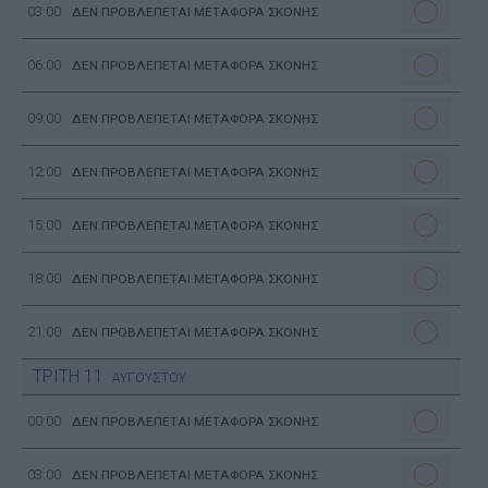
03:00
ΔΕΝ ΠΡΟΒΛΕΠΕΤΑΙ ΜΕΤΑΦΟΡΑ ΣΚΟΝΗΣ
06:00
ΔΕΝ ΠΡΟΒΛΕΠΕΤΑΙ ΜΕΤΑΦΟΡΑ ΣΚΟΝΗΣ
09:00
ΔΕΝ ΠΡΟΒΛΕΠΕΤΑΙ ΜΕΤΑΦΟΡΑ ΣΚΟΝΗΣ
12:00
ΔΕΝ ΠΡΟΒΛΕΠΕΤΑΙ ΜΕΤΑΦΟΡΑ ΣΚΟΝΗΣ
15:00
ΔΕΝ ΠΡΟΒΛΕΠΕΤΑΙ ΜΕΤΑΦΟΡΑ ΣΚΟΝΗΣ
18:00
ΔΕΝ ΠΡΟΒΛΕΠΕΤΑΙ ΜΕΤΑΦΟΡΑ ΣΚΟΝΗΣ
21:00
ΔΕΝ ΠΡΟΒΛΕΠΕΤΑΙ ΜΕΤΑΦΟΡΑ ΣΚΟΝΗΣ
ΤΡΙΤΗ
11
ΑΥΓΟΥΣΤΟΥ
00:00
ΔΕΝ ΠΡΟΒΛΕΠΕΤΑΙ ΜΕΤΑΦΟΡΑ ΣΚΟΝΗΣ
03:00
ΔΕΝ ΠΡΟΒΛΕΠΕΤΑΙ ΜΕΤΑΦΟΡΑ ΣΚΟΝΗΣ