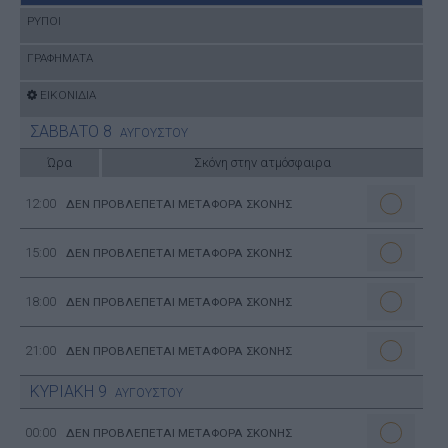
ΡΥΠΟΙ
ΓΡΑΦΗΜΑΤΑ
ΕΙΚΟΝΙΔΙΑ
ΣΑΒΒΑΤΟ
8
ΑΥΓΟΥΣΤΟΥ
Ώρα
Σκόνη στην ατμόσφαιρα
12:00
ΔΕΝ ΠΡΟΒΛΕΠΕΤΑΙ ΜΕΤΑΦΟΡΑ ΣΚΟΝΗΣ
15:00
ΔΕΝ ΠΡΟΒΛΕΠΕΤΑΙ ΜΕΤΑΦΟΡΑ ΣΚΟΝΗΣ
18:00
ΔΕΝ ΠΡΟΒΛΕΠΕΤΑΙ ΜΕΤΑΦΟΡΑ ΣΚΟΝΗΣ
21:00
ΔΕΝ ΠΡΟΒΛΕΠΕΤΑΙ ΜΕΤΑΦΟΡΑ ΣΚΟΝΗΣ
ΚΥΡΙΑΚΗ
9
ΑΥΓΟΥΣΤΟΥ
00:00
ΔΕΝ ΠΡΟΒΛΕΠΕΤΑΙ ΜΕΤΑΦΟΡΑ ΣΚΟΝΗΣ