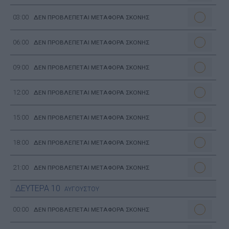
03:00
ΔΕΝ ΠΡΟΒΛΕΠΕΤΑΙ ΜΕΤΑΦΟΡΑ ΣΚΟΝΗΣ
06:00
ΔΕΝ ΠΡΟΒΛΕΠΕΤΑΙ ΜΕΤΑΦΟΡΑ ΣΚΟΝΗΣ
09:00
ΔΕΝ ΠΡΟΒΛΕΠΕΤΑΙ ΜΕΤΑΦΟΡΑ ΣΚΟΝΗΣ
12:00
ΔΕΝ ΠΡΟΒΛΕΠΕΤΑΙ ΜΕΤΑΦΟΡΑ ΣΚΟΝΗΣ
15:00
ΔΕΝ ΠΡΟΒΛΕΠΕΤΑΙ ΜΕΤΑΦΟΡΑ ΣΚΟΝΗΣ
18:00
ΔΕΝ ΠΡΟΒΛΕΠΕΤΑΙ ΜΕΤΑΦΟΡΑ ΣΚΟΝΗΣ
21:00
ΔΕΝ ΠΡΟΒΛΕΠΕΤΑΙ ΜΕΤΑΦΟΡΑ ΣΚΟΝΗΣ
ΔΕΥΤΕΡΑ
10
ΑΥΓΟΥΣΤΟΥ
00:00
ΔΕΝ ΠΡΟΒΛΕΠΕΤΑΙ ΜΕΤΑΦΟΡΑ ΣΚΟΝΗΣ