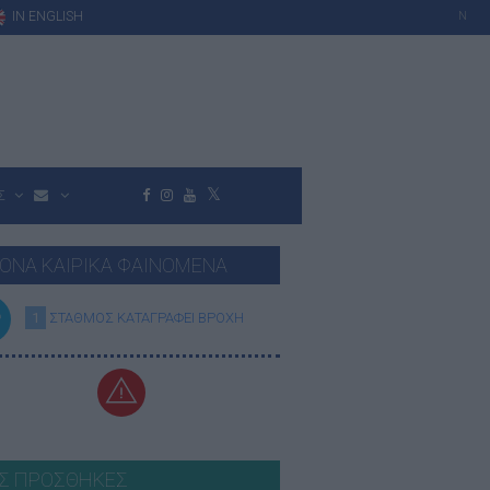
IN ENGLISH
N
Σ
ΟΝΑ ΚΑΙΡΙΚΑ ΦΑΙΝΟΜΕΝΑ
1
ΣΤΑΘΜΟΣ ΚΑΤΑΓΡΑΦΕΙ ΒΡΟΧΗ
Σ ΠΡΟΣΘΗΚΕΣ