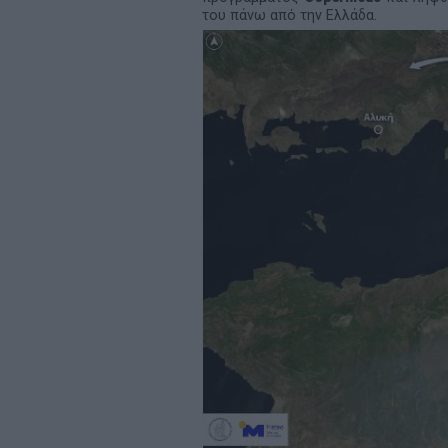
του πάνω από την Ελλάδα.