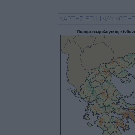
ΧΑΡΤΗΣ ΕΠΙΚΙΝΔΥΝΟΤΗΤ