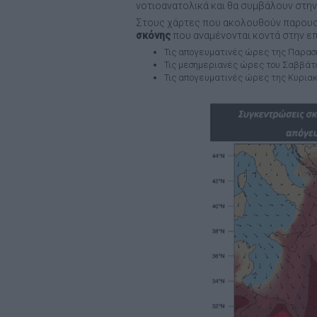
νοτιοανατολικά και θα συμβάλουν στη
Στους χάρτες που ακολουθούν παρουσ
σκόνης
που αναμένονται κοντά στην ε
Τις απογευματινές ώρες της Παρασ
Τις μεσημεριανές ώρες του Σαββάτ
Τις απογευματινές ώρες της Κυριακ