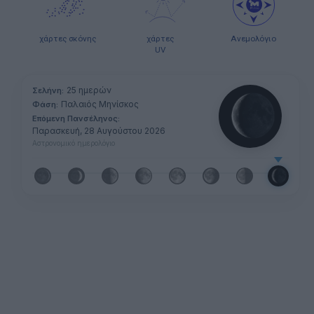
χάρτες σκόνης
χάρτες
Ανεμολόγιο
UV
25 ημερών
Σελήνη:
Παλαιός Μηνίσκος
Φάση:
Επόμενη Πανσέληνος:
Παρασκευή, 28 Αυγούστου 2026
Αστρονομικό ημερολόγιο