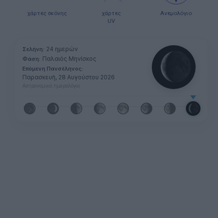
χάρτες σκόνης
χάρτες
Ανεμολόγιο
UV
24 ημερών
Σελήνη:
Παλαιός Μηνίσκος
Φάση:
Επόμενη Πανσέληνος:
Παρασκευή, 28 Αυγούστου 2026
Αστρονομικό ημερολόγιο