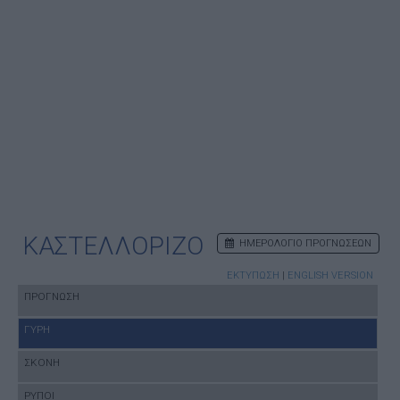
ΚΑΣΤΕΛΛΟΡΙΖΟ
ΗΜΕΡΟΛΟΓΙΟ ΠΡΟΓΝΩΣΕΩΝ
ΕΚΤΥΠΩΣΗ
|
ENGLISH VERSION
ΠΡΟΓΝΩΣΗ
ΓΥΡΗ
ΣΚΟΝΗ
ΡΥΠΟΙ