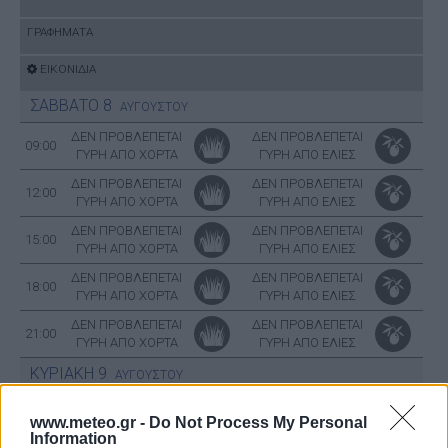
ΓΡΑΦΗΜΑΤΑ
ΕΙΚΟΝΙΔΙΑ
ΣΑΒΒΑΤΟ
8
ΑΥΓΟΥΣΤΟΥ
ΔΕΝ ΠΡΟΒΛΕΠΕΤΑΙ
ΔΕΝ ΠΡΟΒΛΕΠΕΤΑΙ
09:00
ΓΥΡΗ ΑΠΟ ΧΟΡΤΑ
ΓΥΡΗ ΑΠΟ ΕΛΙΕΣ
ΔΕΝ ΠΡΟΒΛΕΠΕΤΑΙ
ΔΕΝ ΠΡΟΒΛΕΠΕΤΑΙ
12:00
ΓΥΡΗ ΑΠΟ ΧΟΡΤΑ
ΓΥΡΗ ΑΠΟ ΕΛΙΕΣ
ΔΕΝ ΠΡΟΒΛΕΠΕΤΑΙ
ΔΕΝ ΠΡΟΒΛΕΠΕΤΑΙ
15:00
ΓΥΡΗ ΑΠΟ ΧΟΡΤΑ
ΓΥΡΗ ΑΠΟ ΕΛΙΕΣ
ΔΕΝ ΠΡΟΒΛΕΠΕΤΑΙ
ΔΕΝ ΠΡΟΒΛΕΠΕΤΑΙ
18:00
ΓΥΡΗ ΑΠΟ ΧΟΡΤΑ
ΓΥΡΗ ΑΠΟ ΕΛΙΕΣ
ΔΕΝ ΠΡΟΒΛΕΠΕΤΑΙ
ΔΕΝ ΠΡΟΒΛΕΠΕΤΑΙ
21:00
ΓΥΡΗ ΑΠΟ ΧΟΡΤΑ
ΓΥΡΗ ΑΠΟ ΕΛΙΕΣ
ΚΥΡΙΑΚΗ
9
ΑΥΓΟΥΣΤΟΥ
ΔΕΝ ΠΡΟΒΛΕΠΕΤΑΙ
ΔΕΝ ΠΡΟΒΛΕΠΕΤΑΙ
00:00
www.meteo.gr -
Do Not Process My Personal
ΓΥΡΗ ΑΠΟ ΧΟΡΤΑ
ΓΥΡΗ ΑΠΟ ΕΛΙΕΣ
Information