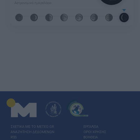
Αστρονομικό ημερολόγιο
ΣΧΕΤΙΚΑ ΜΕ ΤΟ ΜΕΤΕΟ.GR
ΕΡΓΑΛΕΙΑ
ΑΝΑΖΗΤΗΣΗ ΔΕΔΟΜΕΝΩΝ
ΟΡΟΙ ΧΡΗΣΗΣ
RSS
ΒΟΗΘΕΙΑ