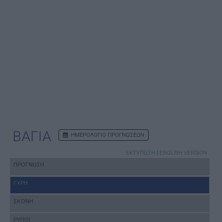
ΒΑΓΙΑ
ΗΜΕΡΟΛΟΓΙΟ ΠΡΟΓΝΩΣΕΩΝ
ΕΚΤΥΠΩΣΗ
|
ENGLISH VERSION
ΠΡΟΓΝΩΣΗ
ΓΥΡΗ
ΣΚΟΝΗ
ΡΥΠΟΙ