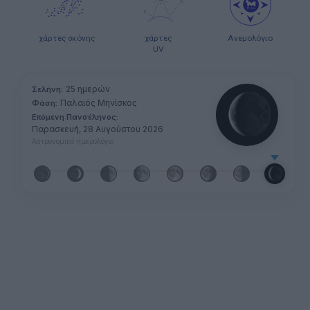
χάρτες σκόνης
χάρτες
Ανεμολόγιο
UV
25 ημερών
Σελήνη:
Παλαιός Μηνίσκος
Φάση:
Επόμενη Πανσέληνος:
Παρασκευή, 28 Αυγούστου 2026
Αστρονομικό ημερολόγιο